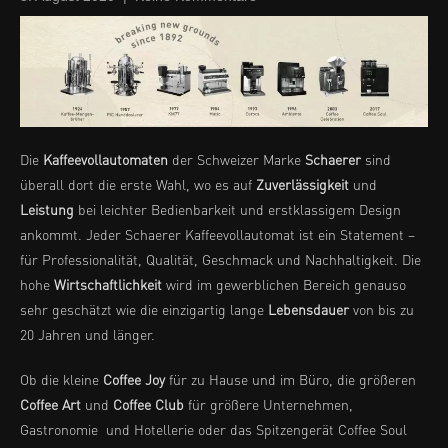
Die
Kaffeevollautomaten
der Schweizer Marke
Schaerer
sind
überall dort die erste Wahl, wo es auf
Zuverlässigkeit
und
Leistung
bei leichter Bedienbarkeit und erstklassigem Design
ankommt. Jeder Schaerer Kaffeevollautomat ist ein Statement –
für Professionalität, Qualität, Geschmack und Nachhaltigkeit. Die
hohe
Wirtschaftlichkeit
wird im gewerblichen Bereich genauso
sehr geschätzt wie die einzigartig lange
Lebensdauer
von bis zu
20 Jahren und länger.
Ob die kleine
Coffee Joy
für zu Hause und im Büro, die größeren
Coffee Art
und
Coffee Club
für größere Unternehmen,
Gastronomie und Hotellerie oder das Spitzengerät Coffee Soul