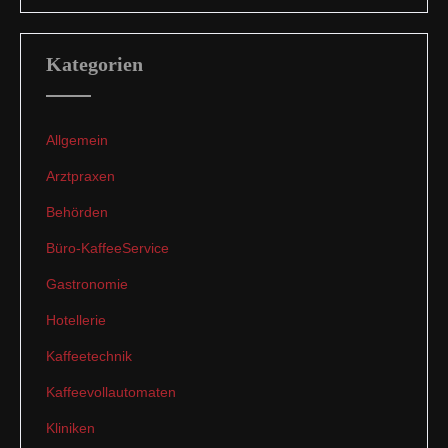
Kategorien
Allgemein
Arztpraxen
Behörden
Büro-KaffeeService
Gastronomie
Hotellerie
Kaffeetechnik
Kaffeevollautomaten
Kliniken