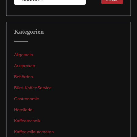
Kategorien
Allgemein
Arztpraxen
Behörden
Büro-KaffeeService
Gastronomie
Hotellerie
Kaffeetechnik
Kaffeevollautomaten