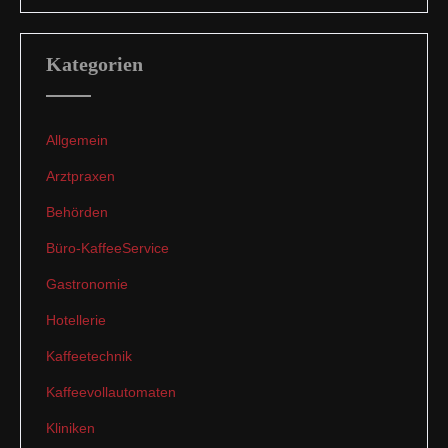
Kategorien
Allgemein
Arztpraxen
Behörden
Büro-KaffeeService
Gastronomie
Hotellerie
Kaffeetechnik
Kaffeevollautomaten
Kliniken