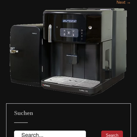
Next →
Suchen