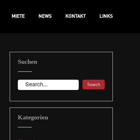
MIETE
NEWS
KONTAKT
LINKS
Suchen
Kategorien