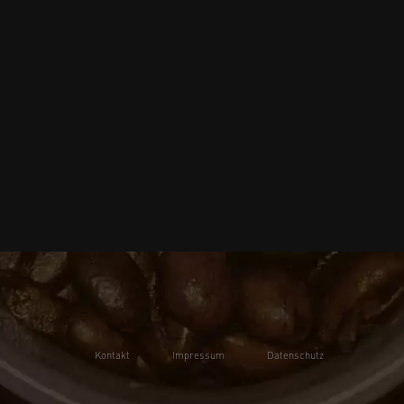
Kontakt
Impressum
Datenschutz